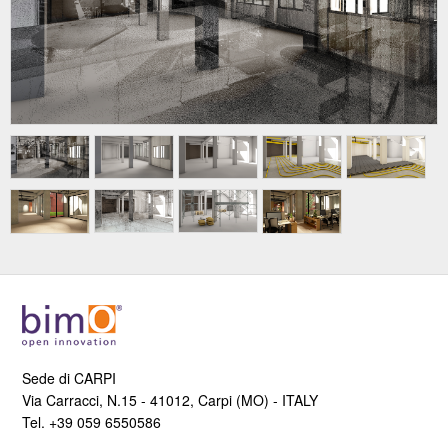
Sede di CARPI
Via Carracci, N.15 - 41012, Carpi (MO) - ITALY
Tel. +39 059 6550586