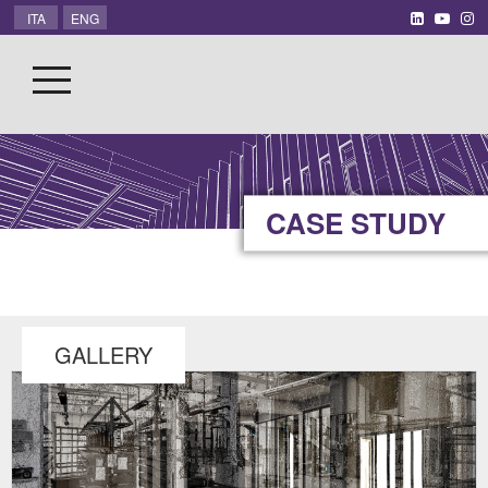
ITA
ENG
CASE STUDY
GALLERY