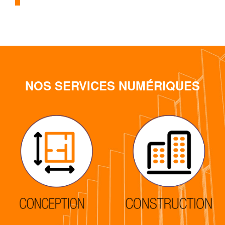
NOS SERVICES NUMÉRIQUES