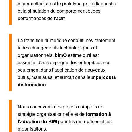
et permettant ainsi le prototypage, le diagnostic
et la simulation du comportement et des
performances de l'actif.
La transition numérique conduit inévitablement
à des changements technologiques et
organisationnels.
bimO
estime qu'il est
essentiel d'accompagner les entreprises non
seulement dans l'application de nouveaux
outils, mais aussi et surtout dans leur
parcours
de formation
.
Nous concevons des projets complets de
stratégie organisationnelle et de
formation à
l'adoption du BIM
pour les entreprises et les
organisations.