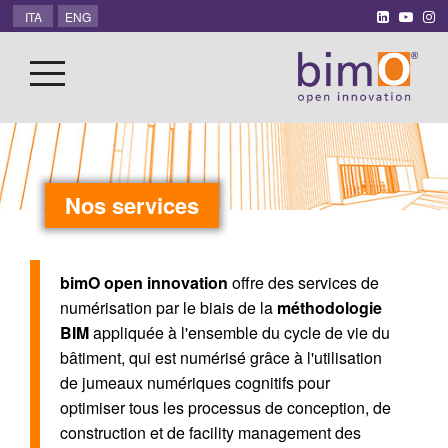
ITA
ENG
Nos services
bimO open innovation
offre des services de
numérisation par le biais de la
méthodologie
BIM
appliquée à l'ensemble du cycle de vie du
bâtiment, qui est numérisé grâce à l'utilisation
de jumeaux numériques cognitifs pour
optimiser tous les processus de conception, de
construction et de facility management des