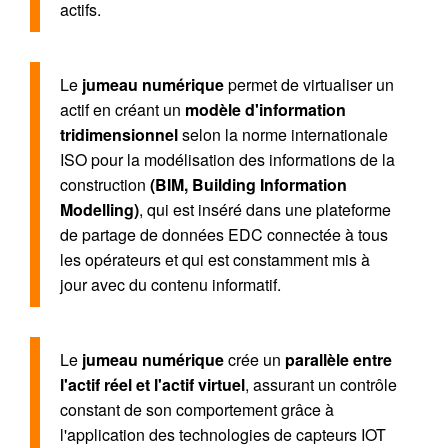
actifs.
Le
jumeau numérique
permet de virtualiser un
actif en créant un
modèle d'information
tridimensionnel
selon la norme internationale
ISO pour la modélisation des informations de la
construction
(BIM, Building Information
Modelling)
, qui est inséré dans une plateforme
de partage de données EDC connectée à tous
les opérateurs et qui est constamment mis à
jour avec du contenu informatif.
Le
jumeau numérique
crée un
parallèle entre
l'actif réel et l'actif virtuel
, assurant un contrôle
constant de son comportement grâce à
l'application des technologies de capteurs IOT